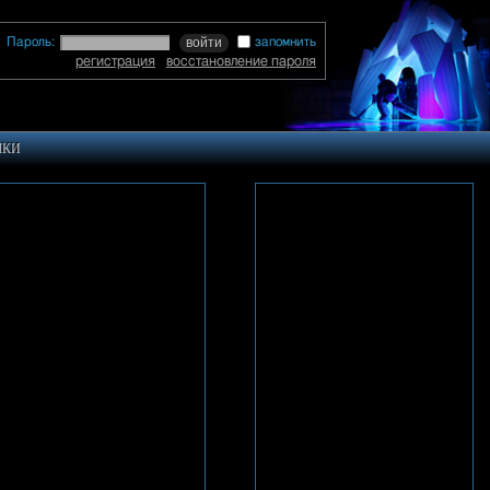
Пароль:
запомнить
регистрация
восстановление пароля
ЛКИ